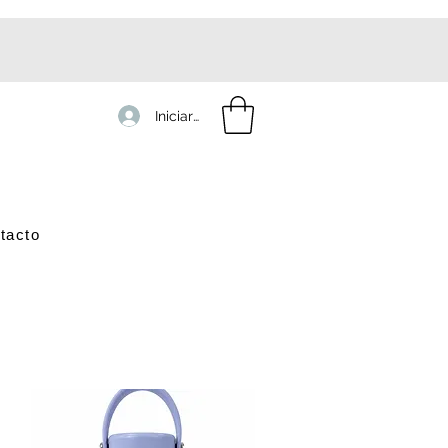
Iniciar sesión
tacto