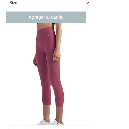
Agregar al carrito