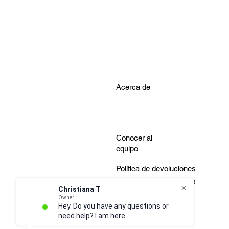
Acerca de
Conocer al
equipo
Política de devoluciones
Política de devoluciones