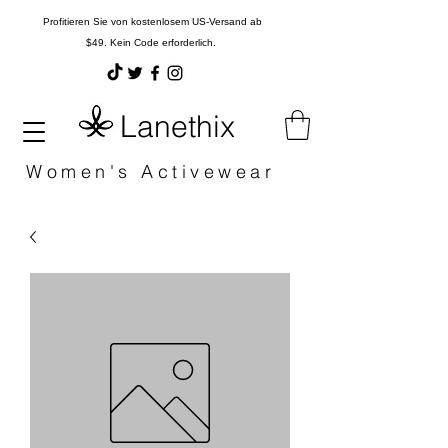
Profitieren Sie von kostenlosem US-Versand ab
$49. Kein Code erforderlich.
Lanethix
Women's Activewear