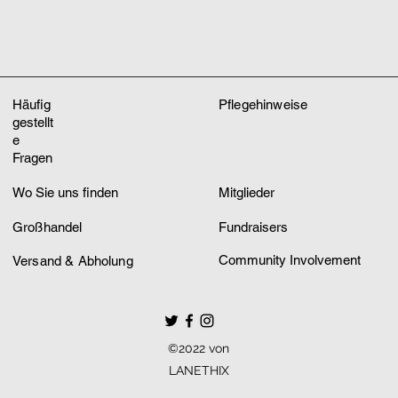
Häufig
Pflegehinweise
gestellt
e
Fragen
Wo Sie uns finden
Mitglieder
Großhandel
Fundraisers
Community Involvement
Versand & Abholung
©2022 von
LANETHIX