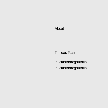
About
Triff das Team
Rücknahmegarantie
Rücknahmegarantie