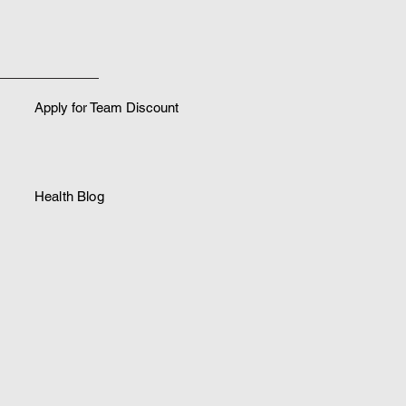
Apply for Team Discount
Health Blog